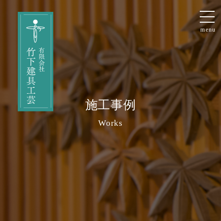
menu
施工事例
Works