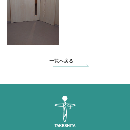
一覧へ戻る